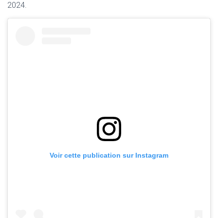
2024.
Voir cette publication sur Instagram