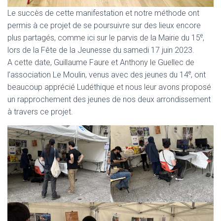
Le succès de cette manifestation et notre méthode ont
permis à ce projet de se poursuivre sur des lieux encore
e
plus partagés, comme ici sur le parvis de la Mairie du 15
,
lors de la Fête de la Jeunesse du samedi 17 juin 2023.
A cette date, Guillaume Faure et Anthony le Guellec de
e
l’association Le Moulin, venus avec des jeunes du 14
, ont
beaucoup apprécié Ludéthique et nous leur avons proposé
un rapprochement des jeunes de nos deux arrondissement
à travers ce projet.