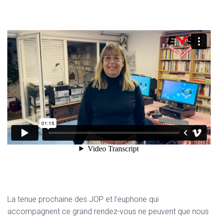
La tenue prochaine des JOP et l’euphorie qui
accompagnent ce grand rendez-vous ne peuvent que nous