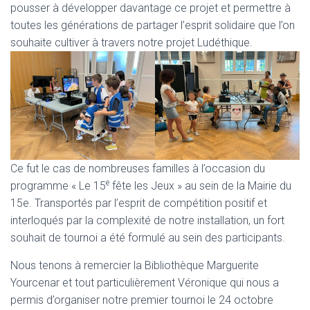
pousser à développer davantage ce projet et permettre à
toutes les générations de partager l’esprit solidaire que l’on
souhaite cultiver à travers notre projet Ludéthique.
Ce fut le cas de nombreuses familles à l’occasion du
e
programme « Le 15
fête les Jeux » au sein de la Mairie du
15e. Transportés par l’esprit de compétition positif et
interloqués par la complexité de notre installation, un fort
souhait de tournoi a été formulé au sein des participants.
Nous tenons à remercier la Bibliothèque Marguerite
Yourcenar et tout particulièrement Véronique qui nous a
permis d’organiser notre premier tournoi le 24 octobre