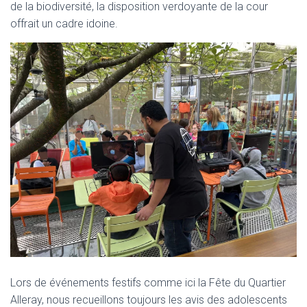
de la biodiversité, la disposition verdoyante de la cour
offrait un cadre idoine.
Lors de événements festifs comme ici la Fête du Quartier
Alleray, nous recueillons toujours les avis des adolescents