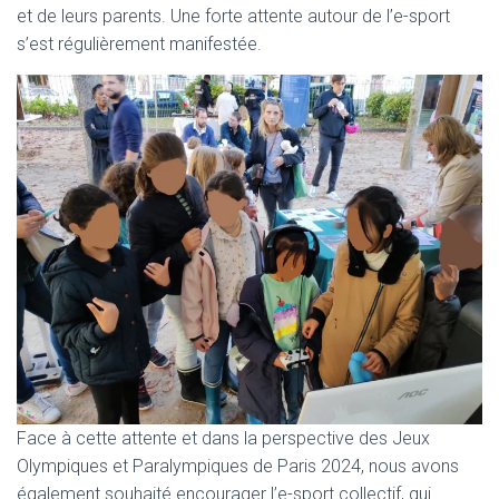
et de leurs parents. Une forte attente autour de l’e-sport
s’est régulièrement manifestée.
Face à cette attente et dans la perspective des Jeux
Olympiques et Paralympiques de Paris 2024, nous avons
également souhaité encourager l’e-sport collectif, qui