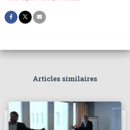
Articles similaires