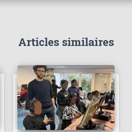
Articles similaires