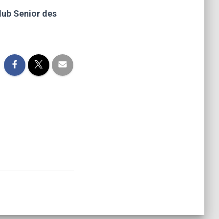
lub Senior des